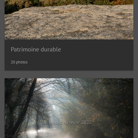
Patrimoine durable
20 photos