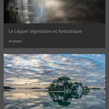
Le Léguer légendaire et fantastique
44 photos