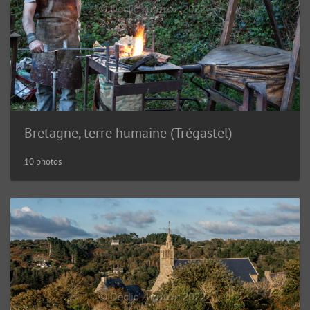
Bretagne, terre humaine (Trégastel)
10 photos