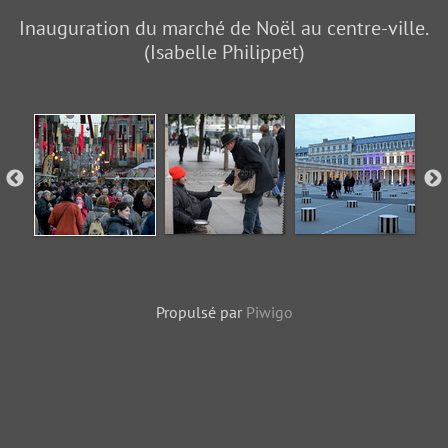
Inauguration du marché de Noël au centre-ville.
(Isabelle Philippet)
Propulsé par
Piwigo