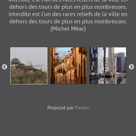
dehors des tours de plus en plus nombreuses.
interdite est l'un des rares reliefs de la ville en
dehors des tours de plus en plus nombreuses.
(Michel Méar)
Propulsé par
Piwigo