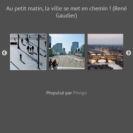
Au petit matin, la ville se met en chemin ! (René
Gaudier)
Propulsé par
Piwigo