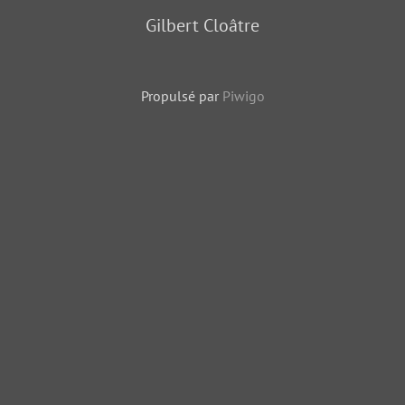
Gilbert Cloâtre
Propulsé par
Piwigo