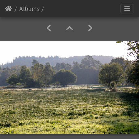
Albums