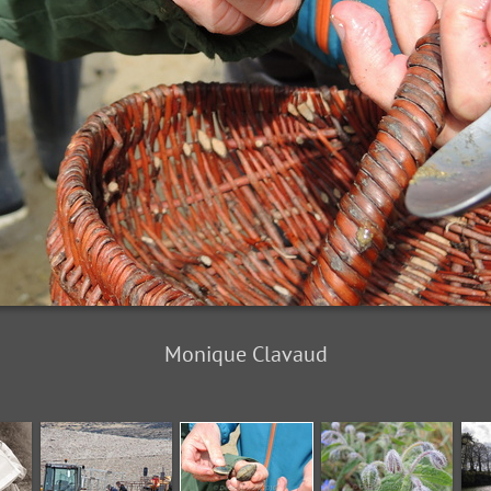
Monique Clavaud