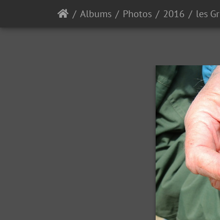
Albums
Photos
2016
les G