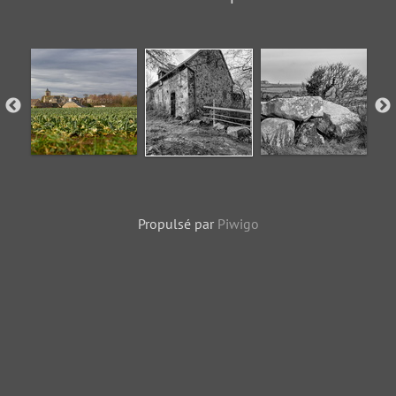
Propulsé par
Piwigo