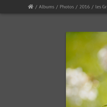
Albums
Photos
2016
les G