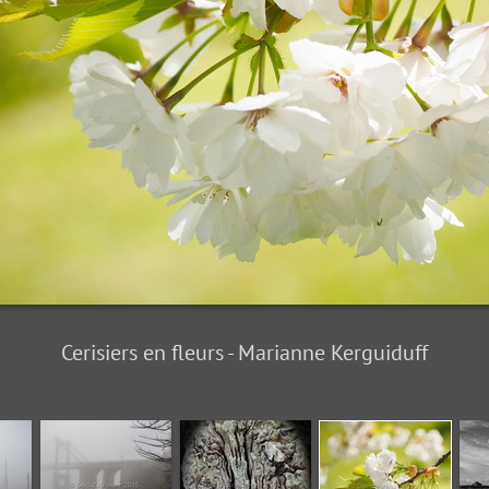
Cerisiers en fleurs - Marianne Kerguiduff