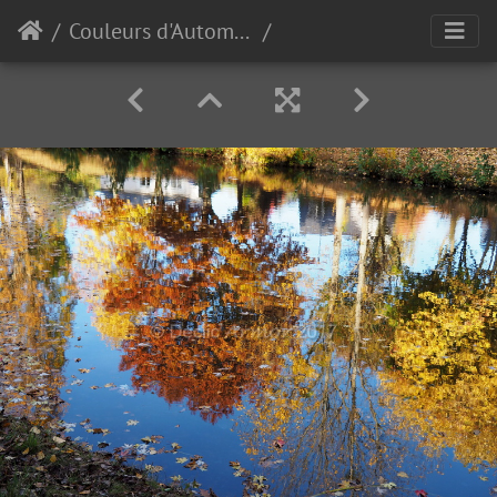
Couleurs d'Automne