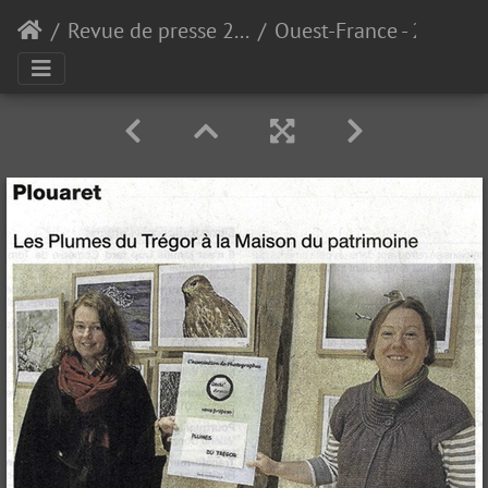
Revue de presse 2011
Ouest-France - 22/07/2011