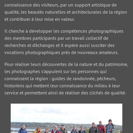
connaissance des visiteurs, par un support artistique de
qualité, les beautés naturelles et architecturales de la région
et contribuer à leur mise en valeur.
Il cherche à développer les compétences photographiques
des membres participants par un travail collectif de
recherches et d'échanges et il espère aussi susciter des
vocations photographiques près de nouveaux amateurs.
Pour réaliser leurs découvertes de la nature et du patrimoine,
les photographes s'appuient sur les personnes qui
connaissent la région : guides de randonnée, pêcheurs,
historiens qui mettent leur connaissance du milieu à leur
service et permettent ainsi de réaliser des clichés de qualité.