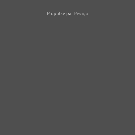
Propulsé par
Piwigo