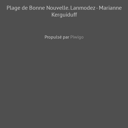
Plage de Bonne Nouvelle. Lanmodez - Marianne
Kerguiduff
Propulsé par
Piwigo