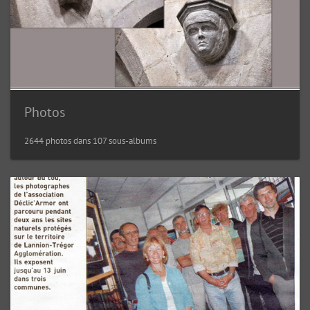
Photos
2644 photos dans 107 sous-albums