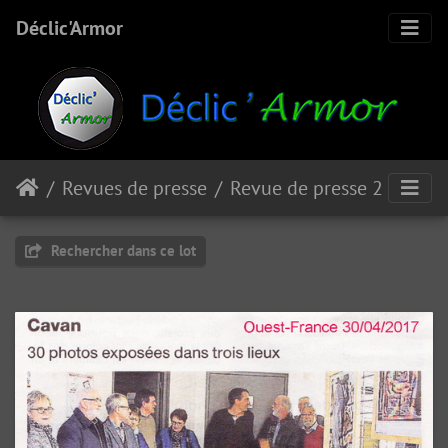
Déclic'Armor
Revues de presse
Revue de presse 2017
Rechercher dans ce lot