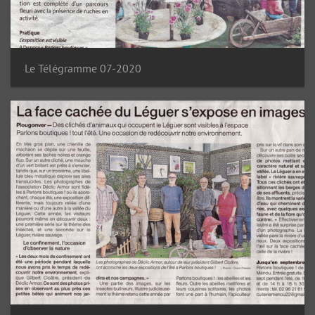
Le Télégramme 07-2020