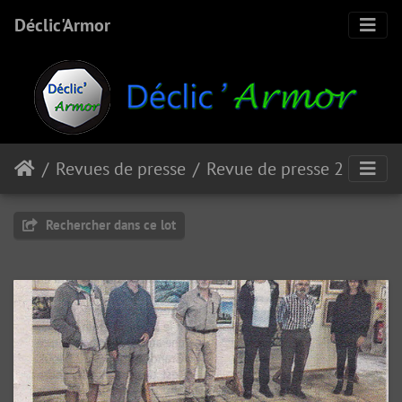
Déclic'Armor
Revues de presse
Revue de presse 2020
Rechercher dans ce lot