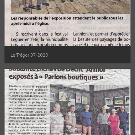
Le Trégor 07-2020